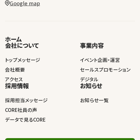
Google map
ホーム
会社について
事業内容
トップメッセージ
イベント企画・運営
会社概要
セールスプロモーション
アクセス
デジタル
採用情報
お知らせ
採用担当メッセージ
お知らせ一覧
CORE社員の声
データで見るCORE