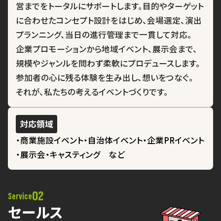
営までをトータルにサポートします。目的やターゲット
に合わせたコンセプト設計をはじめ、会場選定、演出
プランニング、当日の進行管理まで一貫して対応。
企業プロモーションから地域イベント、展示会まで、
規模やジャンルを問わず柔軟にプロデュースします。
参加者の心に残る体験を生み出し、想いをつなぐ。
それが、私たちの考えるイベントづくりです。
対応領域
商業施設イベント
自治体イベント
企業PRイベント
展示会
キャスティング など
02
Service
セールス