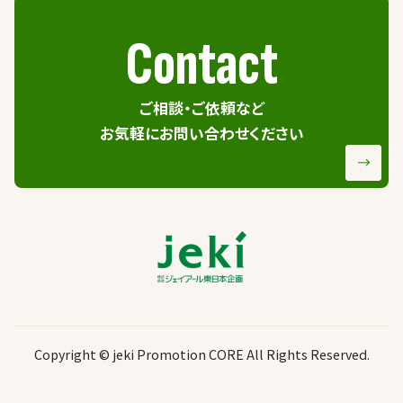
Contact
ご相談・ご依頼など
お気軽にお問い合わせください
Copyright © jeki Promotion CORE All Rights Reserved.