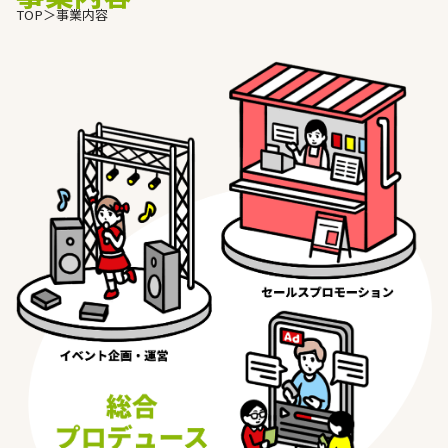
TOP
＞
事業内容