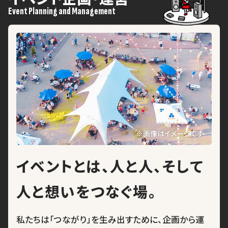
Event Planning and Management
※画像はイメージです
イベントとは、人と人、
そして
人と想いをつなぐ場。
私たちは「つながり」を生み出すために、企画から運