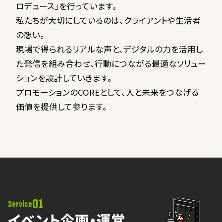
ロデュース」を行っています。
私たちが大切にしているのは、クライアントや生活者
の想い。
現場で得られるリアルな声と、デジタルの力を活用し
た発信を組み合わせ、行動につながる最適なソリュー
ションを設計していきます。
プロモーションのCOREとして、人と未来をつなげる
価値を提供して参ります。
01
Service
イベント企画・運営